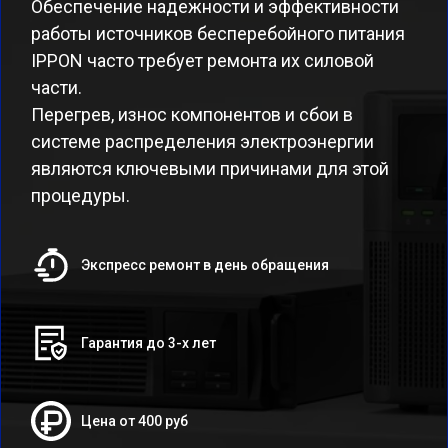
Обеспечение надежности и эффективности
работы источников бесперебойного питания
IPPON часто требует ремонта их силовой
части.
Перегрев, износ компонентов и сбои в
системе распределения электроэнергии
являются ключевыми причинами для этой
процедуры.
Экспресс ремонт в день обращения
Гарантия до 3-х лет
Цена от 400 руб