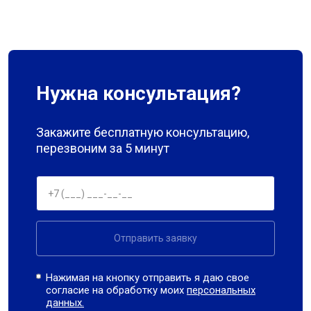
Нужна консультация?
Закажите бесплатную консультацию,
перезвоним за 5 минут
Отправить заявку
Нажимая на кнопку отправить я даю свое
согласие на обработку моих
персональных
данных.