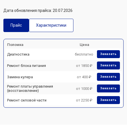
Дата обновления прайса: 20.07.2026
Прайс
Характеристики
Поломка
Цена
Диагностика
бесплатно
Заказать
Ремонт блока питания
от 1850 ₽
Заказать
Замена кулера
от 400 ₽
Заказать
Ремонт платы управления
от 1000 ₽
Заказать
(восстановление)
Ремонт силовой части
от 2250 ₽
Заказать