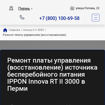
Пермь
улица Попова, 22
▼
+7 (800) 100-69-58
Главная
/
innova rt ii 3000
/
Ремонт платы управления (восстановление)
Ремонт платы управления
(восстановление) источника
бесперебойного питания
IPPON Innova RT II 3000 в
Перми