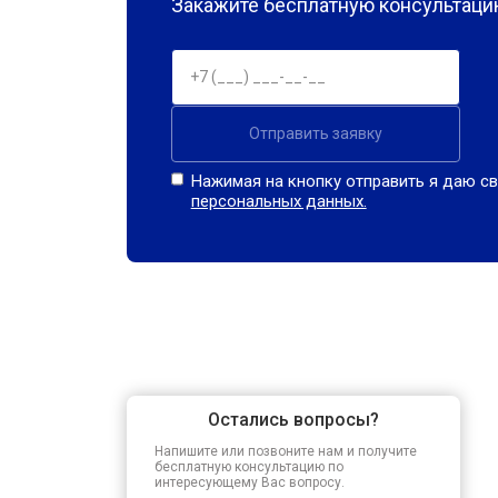
Закажите бесплатную консультацию
Отправить заявку
Нажимая на кнопку отправить я даю св
персональных данных.
Остались вопросы?
Напишите или позвоните нам и получите
бесплатную консультацию по
интересующему Вас вопросу.