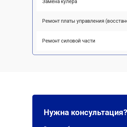
Замена кулера
Ремонт платы управления (восстан
Ремонт силовой части
Нужна консультация