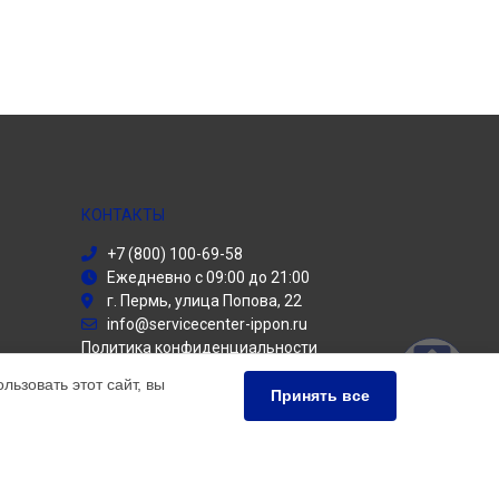
КОНТАКТЫ
+7 (800) 100-69-58
Ежедневно с 09:00 до 21:00
г. Пермь, улица Попова, 22
info@servicecenter-ippon.ru
Политика конфиденциальности
ьзовать этот сайт, вы
Способы оплаты
Принять все