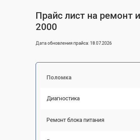
Прайс лист на ремонт 
2000
Дата обновления прайса: 18.07.2026
Поломка
Диагностика
Ремонт блока питания