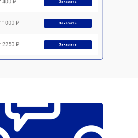
т 400 ₽
Заказать
т 1000 ₽
Заказать
т 2250 ₽
Заказать