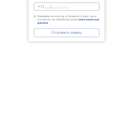
Нажимая на кнопку отправить я даю свое
согласие на обработку моих
персональных
данных.
Отправить заявку