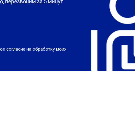
, перезвоним за 5 минут
ое согласие на обработку моих